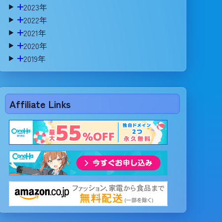
2023年
2022年
2021年
2020年
2019年
Affiliate Links