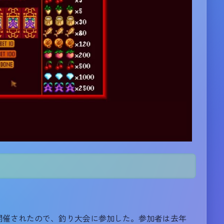
催されたので、釣り大会に参加した。参加者は去年