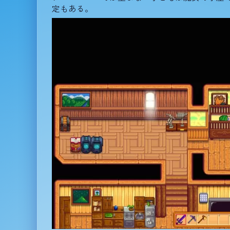
定もある。