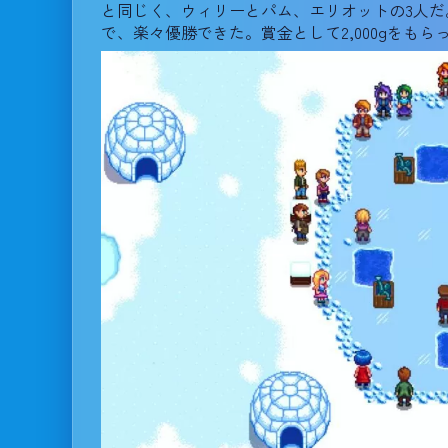
と同じく、ウィリーとパム、エリオットの3人
で、楽々優勝できた。賞金として2,000gをもら