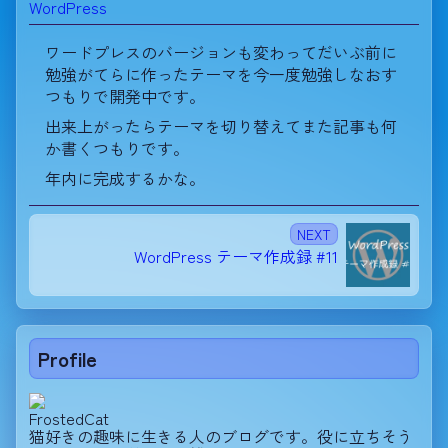
WordPress
ワードプレスのバージョンも変わってだいぶ前に
勉強がてらに作ったテーマを今一度勉強しなおす
つもりで開発中です。
出来上がったらテーマを切り替えてまた記事も何
か書くつもりです。
年内に完成するかな。
NEXT
WordPress テーマ作成録 #11
Profile
FrostedCat
猫好きの趣味に生きる人のブログです。役に立ちそう