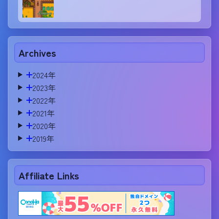
Archives
2024年
2023年
2022年
2021年
2020年
2019年
Affiliate Links