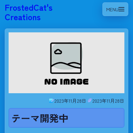
FrostedCat's
MENU
Creations
2023年11月28日
2023年11月28日
テーマ開発中