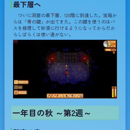
最下層へ
ついに洞窟の最下層、120階に到達した。宝箱か
らは「骨の鍵」が出てきた。この鍵を使うのはバ
スを修理して砂漠に行けるようになってからだか
らしばらくは使い道がない。
一年目の秋 ～第2週～