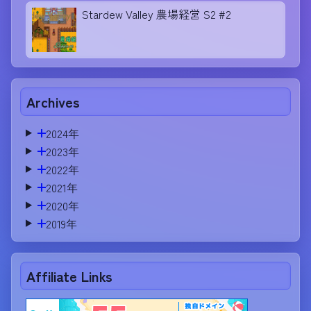
Stardew Valley 農場経営 S2 #2
Archives
2024年
2023年
2022年
2021年
2020年
2019年
Affiliate Links