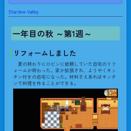
Stardew Valley
一年目の秋 ～第1週～
リフォームしました
夏の終わりにロビンに依頼していた自宅のリフ
ォームが終わった。家が拡張され、ようやくキッ
チン付きの自宅になった。材料さえあればキッチ
ンで料理を作ることができる。