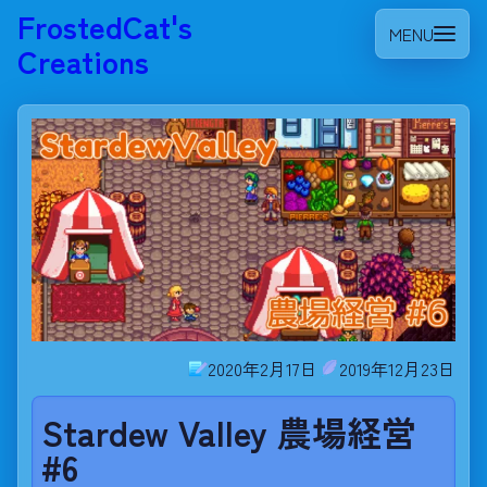
FrostedCat's
MENU
Creations
2020年2月17日
2019年12月23日
Stardew Valley 農場経営
#6